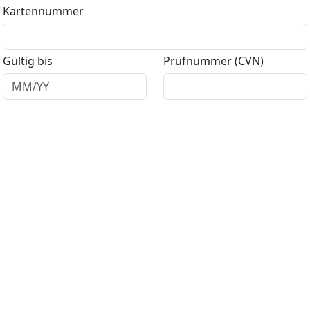
Kartennummer
Gültig bis
Prüfnummer (CVN)